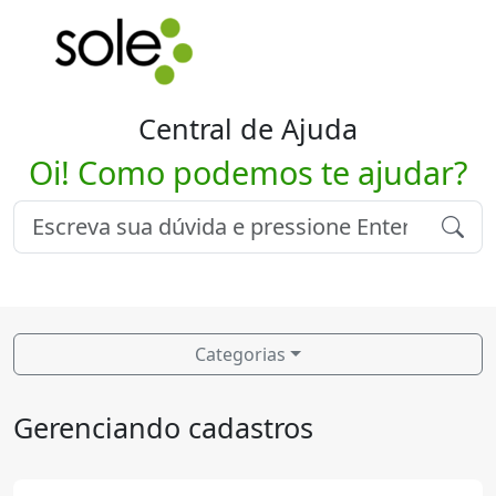
Central de Ajuda
Oi! Como podemos te ajudar?
Categorias
Gerenciando cadastros