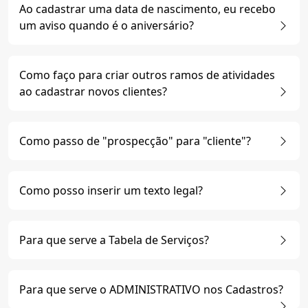
Ao cadastrar uma data de nascimento, eu recebo
um aviso quando é o aniversário?
Como faço para criar outros ramos de atividades
ao cadastrar novos clientes?
Como passo de "prospecção" para "cliente"?
Como posso inserir um texto legal?
Para que serve a Tabela de Serviços?
Para que serve o ADMINISTRATIVO nos Cadastros?