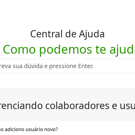
Central de Ajuda
! Como podemos te ajud
enciando colaboradores e usu
o adiciono usuário novo?