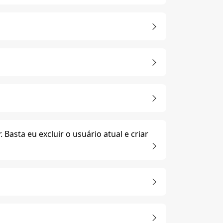
Basta eu excluir o usuário atual e criar