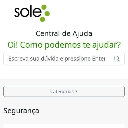
Central de Ajuda
Oi! Como podemos te ajudar?
Categorias
Segurança