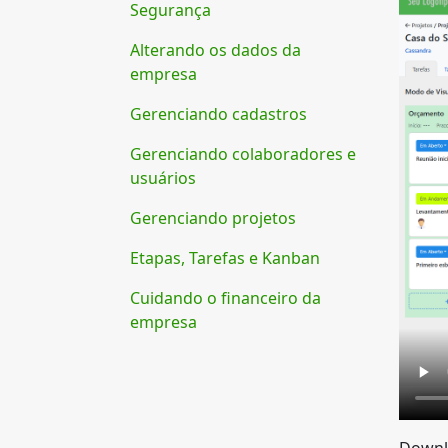
Segurança
Alterando os dados da
empresa
Gerenciando cadastros
Gerenciando colaboradores e
usuários
Gerenciando projetos
Etapas, Tarefas e Kanban
Cuidando o financeiro da
empresa